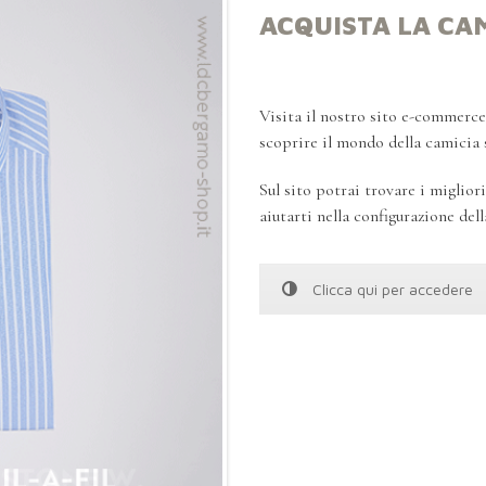
ACQUISTA LA CA
Visita il nostro sito e-commerc
scoprire il mondo della camicia s
Sul sito potrai trovare i miglio
aiutarti nella configurazione dell
Clicca qui per accedere