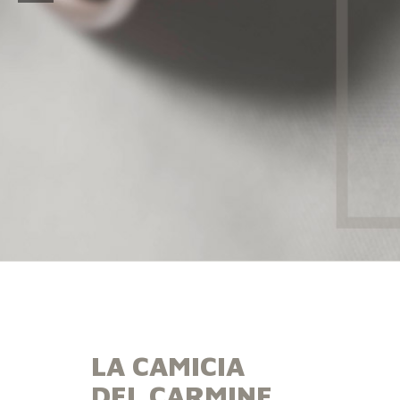
LA CAMICIA
DEL CARMINE