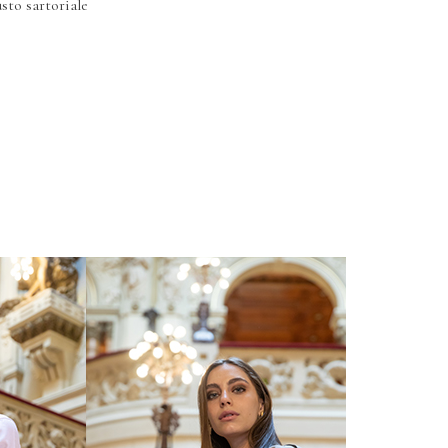
sto sartoriale