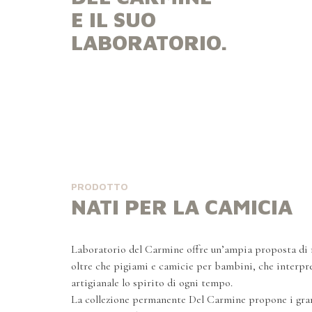
E IL SUO
LABORATORIO.
PRODOTTO
NATI PER LA CAMICIA
Laboratorio del Carmine offre un’ampia proposta di 
oltre che pigiami e camicie per bambini, che interpre
artigianale lo spirito di ogni tempo.
La collezione permanente Del Carmine propone i grand